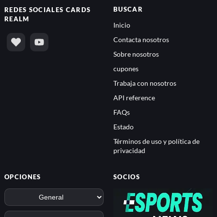
BUSCAR
REDES SOCIALES
CARDS
REALM
Inicio
Contacta nosotros
Sobre nosotros
cupones
Trabaja con nosotros
API reference
FAQs
Estado
Términos de uso y política de
privacidad
OPCIONES
SOCIOS