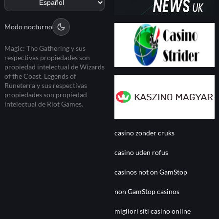
Modo nocturno
Magic: The Gathering y sus
respectivas propiedades son
propiedad intelectual de Wizards
of the Coast. Legends of
Runeterra y sus respectivas
propiedades son propiedad
intelectual de Riot Games.
casino zonder cruks
casino uden rofus
casinos not on GamStop
non GamStop casinos
migliori siti casino online