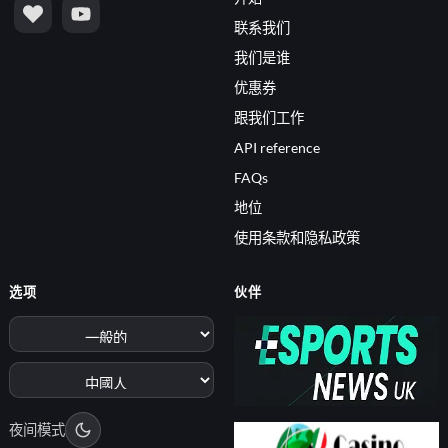
联系我们
我们是谁
优惠券
跟我们工作
API reference
FAQs
地位
使用条款和隐私政策
选项
伙伴
夜间模式