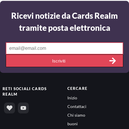
Ricevi notizie da Cards Realm
tramite posta elettronica
Iscriviti
CERCARE
RETI SOCIALI
CARDS
REALM
Inizio
Contattaci
Chi siamo
buoni