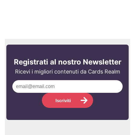
Registrati al nostro Newsletter
Ricevi i migliori contenuti da Cards Realm
Iscriviti