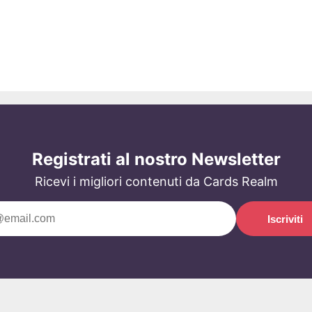
Registrati al nostro Newsletter
Ricevi i migliori contenuti da Cards Realm
Iscriviti