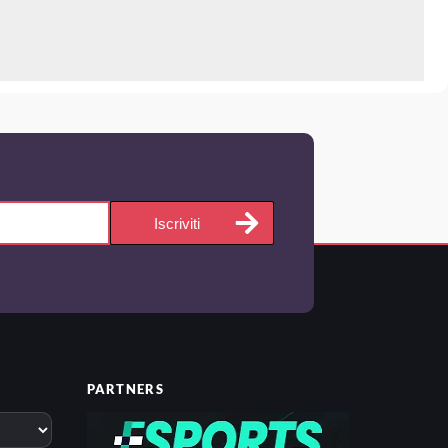
Iscriviti
PARTNERS