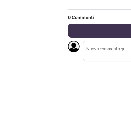
0
Commenti